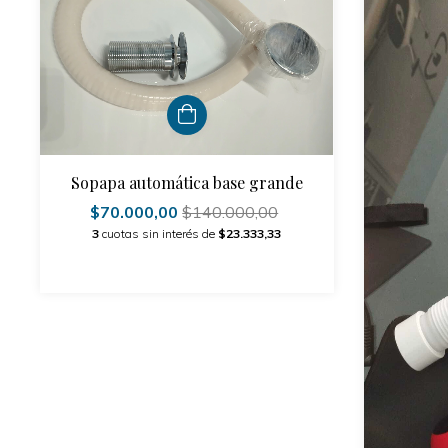
Sopapa automática base grande
$70.000,00
$140.000,00
3
cuotas sin interés de
$23.333,33