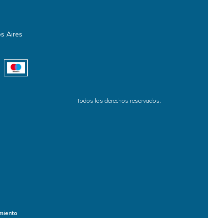
s Aires
Todos los derechos reservados.
miento