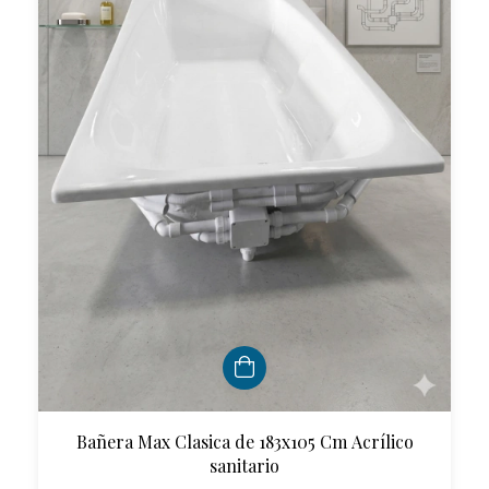
Bañera Max Clasica de 183x105 Cm Acrílico
sanitario