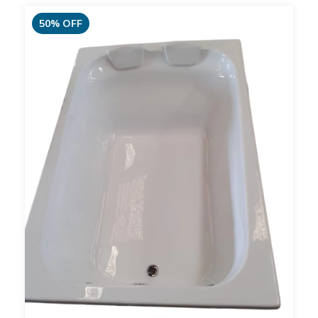
50
%
OFF