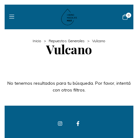
0
Inicio
>
Repuestos Generales
>
Vulcano
Vulcano
No tenemos resultados para tu búsqueda. Por favor, intentá
con otros filtros.