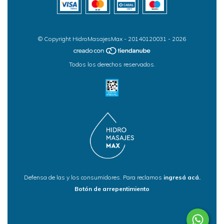
© Copyright HidroMasajesMax - 20140120031 - 2026
Todos los derechos reservados.
Defensa de las y los consumidores. Para reclamos
ingresá acá.
Botón de arrepentimiento