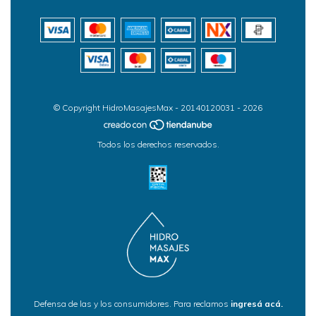
© Copyright HidroMasajesMax - 20140120031 - 2026
Todos los derechos reservados.
Defensa de las y los consumidores. Para reclamos
ingresá acá.