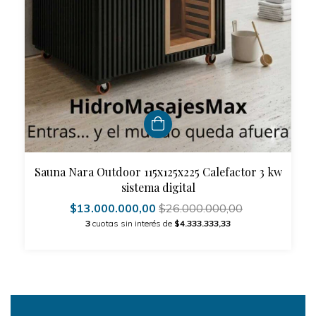
Sauna Nara Outdoor 115x125x225 Calefactor 3 kw
sistema digital
$13.000.000,00
$26.000.000,00
3
cuotas sin interés de
$4.333.333,33