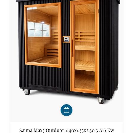
Sauna Max5 Outdoor 1,40x1,35x2,30 3 A 6 Kw