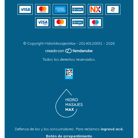
© Copyright HidroMasajesMax - 20140120031 - 2026
Todos los derechos reservados.
Defensa de las y los consumidores. Para reclamos
ingresá acá.
Botón de arrepentimiento