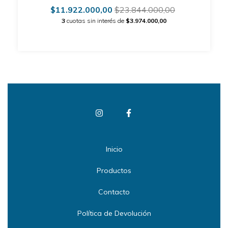
$11.922.000,00
$23.844.000,00
3
cuotas sin interés de
$3.974.000,00
Inicio
Productos
Contacto
Política de Devolución